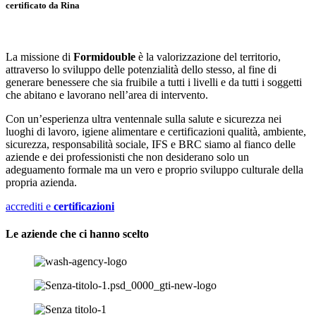
certificato da Rina
La missione di
Formidouble
è la valorizzazione del territorio,
attraverso lo sviluppo delle potenzialità dello stesso, al fine di
generare benessere che sia fruibile a tutti i livelli e da tutti i soggetti
che abitano e lavorano nell’area di intervento.
Con un’esperienza ultra ventennale sulla salute e sicurezza nei
luoghi di lavoro, igiene alimentare e certificazioni qualità, ambiente,
sicurezza, responsabilità sociale, IFS e BRC siamo al fianco delle
aziende e dei professionisti che non desiderano solo un
adeguamento formale ma un vero e proprio sviluppo culturale della
propria azienda.
accrediti e
certificazioni
Le aziende che ci hanno scelto