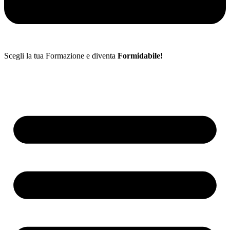
Scegli la tua Formazione e diventa
Formidabile!