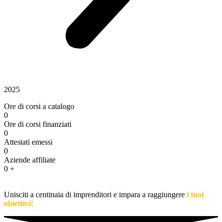
2025
Ore di corsi a catalogo
0
Ore di corsi finanziati
0
Attestati emessi
0
Aziende affiliate
0
+
Unisciti a centinaia di imprenditori e impara a raggiungere
i tuoi
obiettivi!