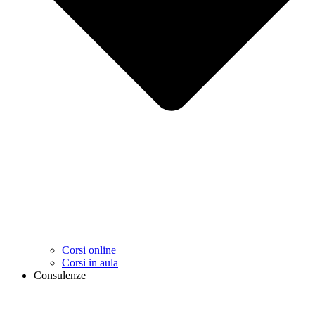
Corsi online
Corsi in aula
Consulenze