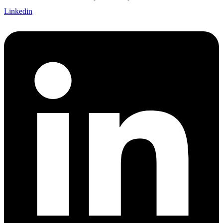
Linkedin