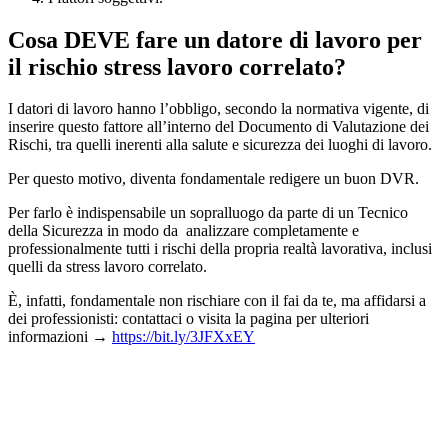
Cosa DEVE fare un datore di lavoro per
il rischio stress lavoro correlato?
I datori di lavoro hanno l’obbligo, secondo la normativa vigente, di
inserire questo fattore all’interno del Documento di Valutazione dei
Rischi, tra quelli inerenti alla salute e sicurezza dei luoghi di lavoro.
Per questo motivo, diventa fondamentale redigere un buon DVR.
Per farlo è indispensabile un sopralluogo da parte di un Tecnico
della Sicurezza in modo da analizzare completamente e
professionalmente tutti i rischi della propria realtà lavorativa, inclusi
quelli da stress lavoro correlato.
È, infatti, fondamentale non rischiare con il fai da te, ma affidarsi a
dei professionisti: contattaci o visita la pagina per ulteriori
informazioni →
https://bit.ly/3JFXxEY